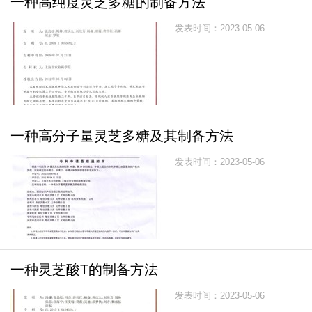
一种高纯度灵芝多糖的制备方法
发表时间：2023-05-06
一种高分子量灵芝多糖及其制备方法
发表时间：2023-05-06
一种灵芝酸T的制备方法
发表时间：2023-05-06