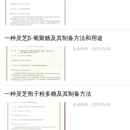
一种灵芝β-葡聚糖及其制备方法和用途
发表时间：2023-05-06
一种灵芝孢子粉多糖及其制备方法
发表时间：2023-05-06