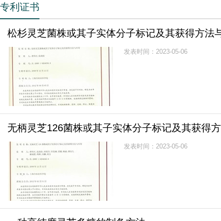
专利证书
松杉灵芝菌株或其子实体分子标记及其获得方法
发表时间：2023-05-06
无柄灵芝126菌株或其子实体分子标记及其获得
发表时间：2023-05-06