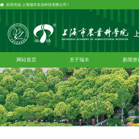
欢迎光临 上海瑞丰农业科技有限公司 !
网站首页
关于瑞丰
新闻资