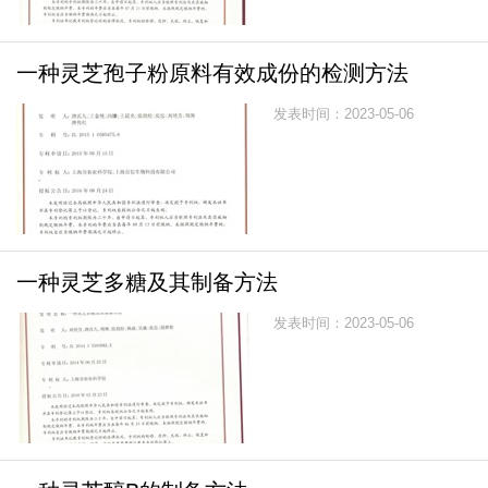
一种灵芝孢子粉原料有效成份的检测方法
发表时间：2023-05-06
一种灵芝多糖及其制备方法
发表时间：2023-05-06