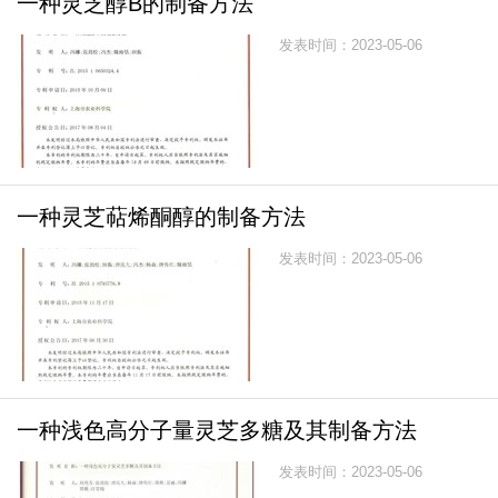
一种灵芝醇B的制备方法
发表时间：2023-05-06
一种灵芝萜烯酮醇的制备方法
发表时间：2023-05-06
一种浅色高分子量灵芝多糖及其制备方法
发表时间：2023-05-06