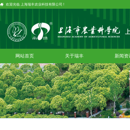
欢迎光临 上海瑞丰农业科技有限公司 !
网站首页
关于瑞丰
新闻资