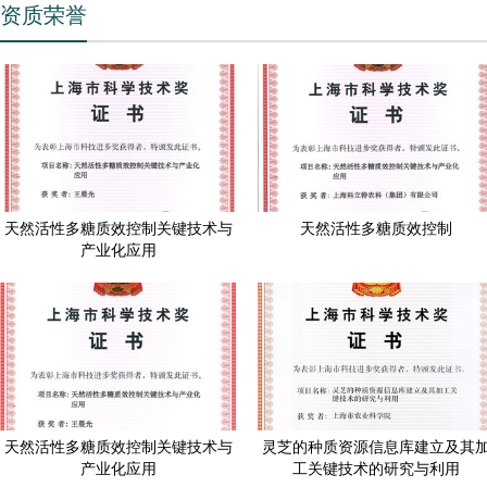
资质荣誉
天然活性多糖质效控制关键技术与
天然活性多糖质效控制
产业化应用
天然活性多糖质效控制关键技术与
灵芝的种质资源信息库建立及其
产业化应用
工关键技术的研究与利用