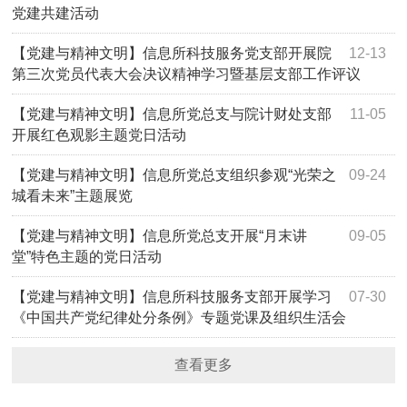
党建共建活动
【党建与精神文明】信息所科技服务党支部开展院
12-13
第三次党员代表大会决议精神学习暨基层支部工作评议
【党建与精神文明】信息所党总支与院计财处支部
11-05
开展红色观影主题党日活动
【党建与精神文明】信息所党总支组织参观“光荣之
09-24
城看未来”主题展览
【党建与精神文明】信息所党总支开展“月末讲
09-05
堂”特色主题的党日活动
【党建与精神文明】信息所科技服务支部开展学习
07-30
《中国共产党纪律处分条例》专题党课及组织生活会
查看更多