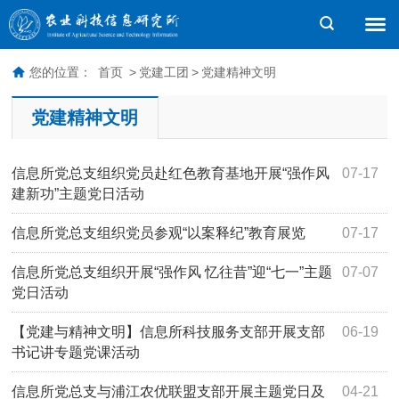
您的位置：
首页
>
党建工团
>
党建精神文明
党建精神文明
信息所党总支组织党员赴红色教育基地开展“强作风
07-17
建新功”主题党日活动
信息所党总支组织党员参观“以案释纪”教育展览
07-17
信息所党总支组织开展“强作风 忆往昔”迎“七一”主题
07-07
党日活动
【党建与精神文明】信息所科技服务支部开展支部
06-19
书记讲专题党课活动
信息所党总支与浦江农优联盟支部开展主题党日及
04-21