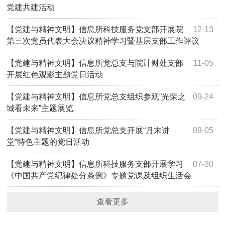
党建共建活动
【党建与精神文明】信息所科技服务党支部开展院
12-13
第三次党员代表大会决议精神学习暨基层支部工作评议
【党建与精神文明】信息所党总支与院计财处支部
11-05
开展红色观影主题党日活动
【党建与精神文明】信息所党总支组织参观“光荣之
09-24
城看未来”主题展览
【党建与精神文明】信息所党总支开展“月末讲
09-05
堂”特色主题的党日活动
【党建与精神文明】信息所科技服务支部开展学习
07-30
《中国共产党纪律处分条例》专题党课及组织生活会
查看更多