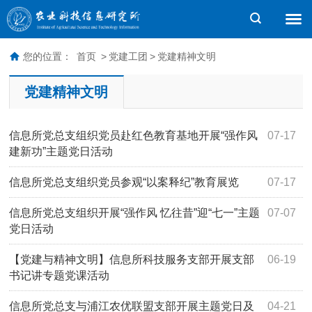
您的位置：
首页
>
党建工团
>
党建精神文明
党建精神文明
信息所党总支组织党员赴红色教育基地开展“强作风
07-17
建新功”主题党日活动
信息所党总支组织党员参观“以案释纪”教育展览
07-17
信息所党总支组织开展“强作风 忆往昔”迎“七一”主题
07-07
党日活动
【党建与精神文明】信息所科技服务支部开展支部
06-19
书记讲专题党课活动
信息所党总支与浦江农优联盟支部开展主题党日及
04-21