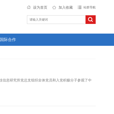
设为首页
加入收藏
站群导航
国际合作
业科技信息研究所党总支组织全体党员和入党积极分子参观了中