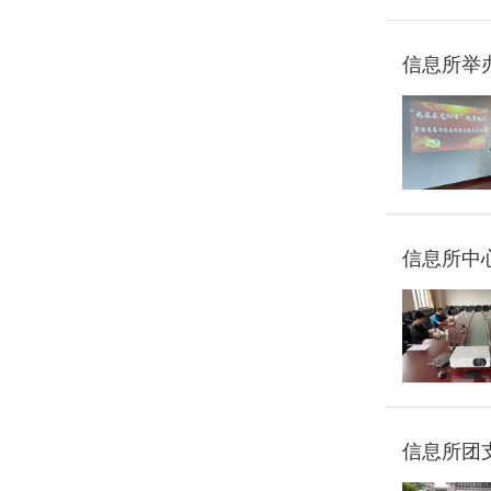
信息所举
信息所中
信息所团