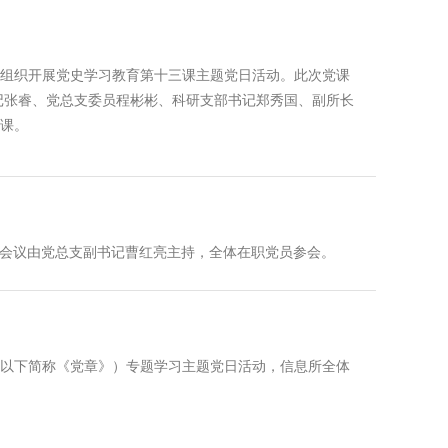
室组织开展党史学习教育第十三课主题党日活动。此次党课
记张睿、党总支委员程彬彬、科研支部书记郑秀国、副所长
上课。
。会议由党总支副书记曹红亮主持，全体在职党员参会。
（以下简称《党章》）专题学习主题党日活动，信息所全体