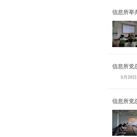
信息所举
信息所党
6月2
信息所党