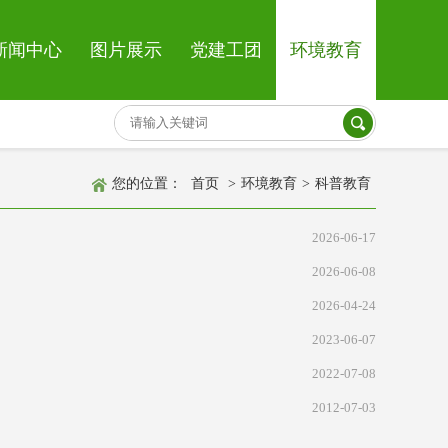
新闻中心
图片展示
党建工团
环境教育
您的位置：
首页
>
环境教育
>
科普教育
2026-06-17
2026-06-08
2026-04-24
2023-06-07
2022-07-08
2012-07-03