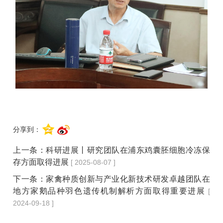
分享到：
上一条：
科研进展丨研究团队在浦东鸡囊胚细胞冷冻保
存方面取得进展
[ 2025-08-07 ]
下一条：
家禽种质创新与产业化新技术研发卓越团队在
地方家鹅品种羽色遗传机制解析方面取得重要进展
[
2024-09-18 ]