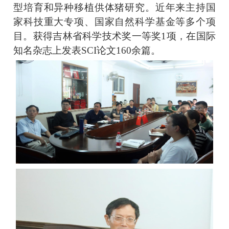
型培育和异种移植供体猪研究。近年来主持国
家科技重大专项、国家自然科学基金等多个项
目。获得吉林省科学技术奖一等奖1项，在国际
知名杂志上发表SCI论文160余篇。