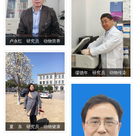
开发
卢永红 研究员 动物营养
与饲料研究及开发
缪德年 研究员 动物传染
病预防与生物技术研究
夏 东 研究员 动物健康
养殖和动物生态环境保护研