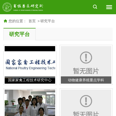
您的位置：
首页
>
研究平台
研究平台
国家家禽工程技术研究中心
动物健康养殖重点学科