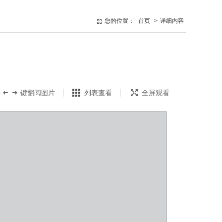
您的位置：
首页
>
详细内容
持
键翻阅图片
列表查看
全屏观看