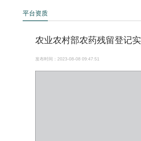
平台资质
农业农村部农药残留登记实
发布时间：2023-08-08 09:47:51