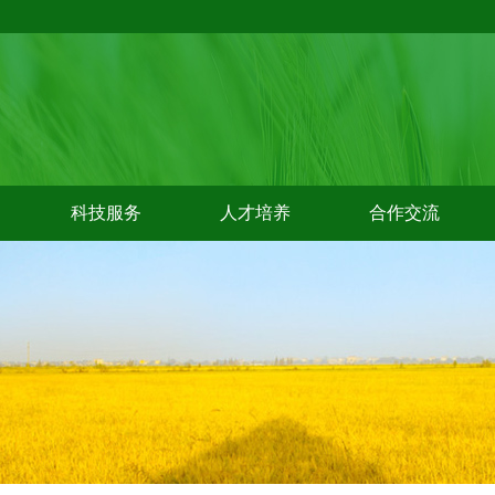
科技服务
人才培养
合作交流