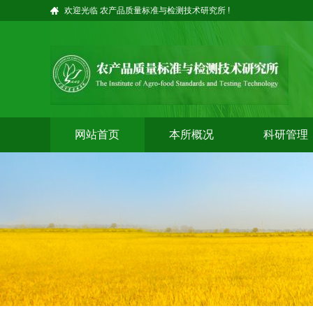
欢迎光临 农产品质量标准与检测技术研究所 !
网站首页
本所概况
科研管理