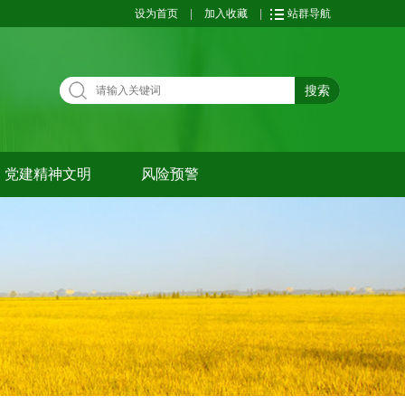
设为首页
|
加入收藏
|
站群导航
搜索
党建精神文明
风险预警