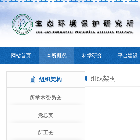
网站首页
本所概况
科学研究
平台建设
组织架构
组织架构
所学术委员会
党总支
所工会