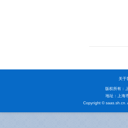
关于
版权所有：
地址：上海市奉
Copyright © saas.sh.