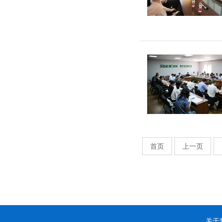
首页
上一页
关于