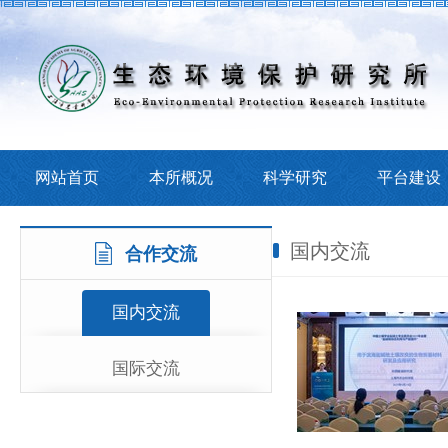
网站首页
本所概况
科学研究
平台建设
国内交流
合作交流
国内交流
国际交流