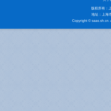
版权所有：
地址：上海市奉
Copyright © saas.sh.