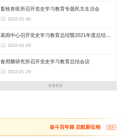
畜牧兽医所召开党史学习教育专题民主生活会
2022-01-30
基因中心召开党史学习教育总结暨2021年度总结…
2022-01-29
食用菌研究所召开党史学习教育总结会议
2022-01-29
因中心召开党史学习教育总结暨2021年度总结表彰会议
查看更多
奋斗百年路 启航新征程
多