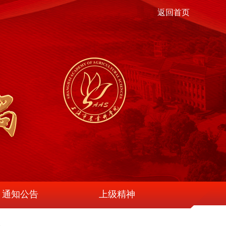
返回首页
通知公告
上级精神