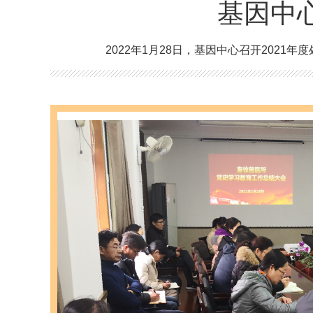
基因中
2022年1月28日，基因中心召开20