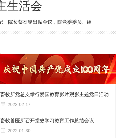
主生活会
书记、院长蔡友铭出席会议，院党委委员、组
畜牧所党总支举行爱国教育影片观影主题党日活动
2022-02-17
畜牧兽医所召开党史学习教育工作总结会议
2022-01-30