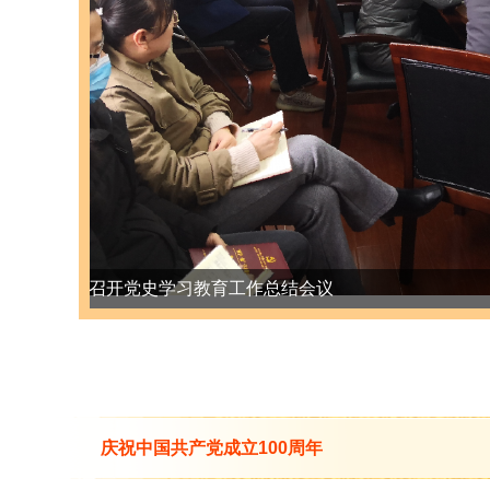
畜牧兽医所召开党史学习教育专题民主生活会
庆祝中国共产党成立100周年