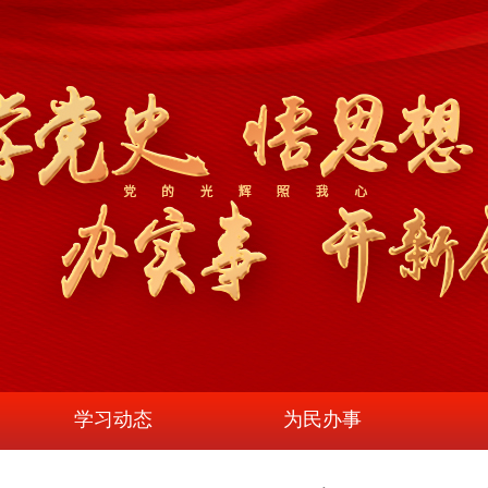
学习动态
为民办事