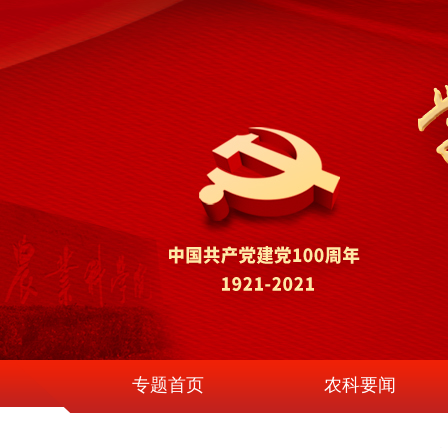
专题首页
农科要闻